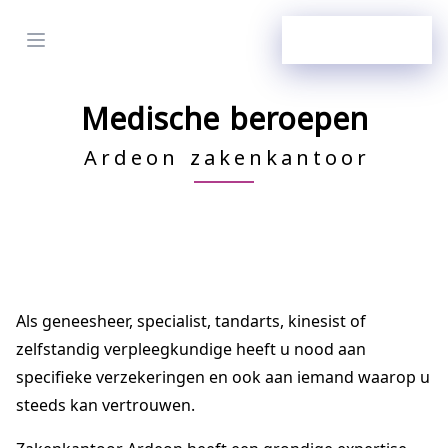
Open menu
Klantenzone
Medische beroepen
Ardeon zakenkantoor
Als geneesheer, specialist, tandarts, kinesist of
zelfstandig verpleegkundige heeft u nood aan
specifieke verzekeringen en ook aan iemand waarop u
steeds kan vertrouwen.