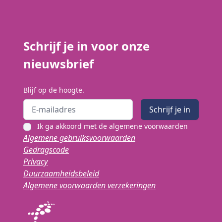
Schrijf je in voor onze
nieuwsbrief
Blijf op de hoogte.
Email address
Schrijf je in
Ik ga akkoord met de algemene voorwaarden
Algemene gebruiksvoorwaarden
Gedragscode
Privacy
Duurzaamheidsbeleid
Algemene voorwaarden verzekeringen